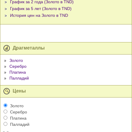
График за 2 года (Золото в TND)
График за 5 лет (Золото в TND)
История цен на Золото в TND
Драгметаллы
Золото
Серебро
Платина
Палладий
Цены
Золото
Серебро
Платина
Палладий