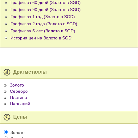
График за 60 дней (Золото в SGD)
График за 90 дней (Золото в SGD)
График за 1 год (Золото в SGD)
График за 2 года (Золото в SGD)
График за 5 лет (Золото в SGD)
История цен на Золото в SGD
Драгметаллы
Золото
Серебро
Платина
Палладий
Цены
Золото