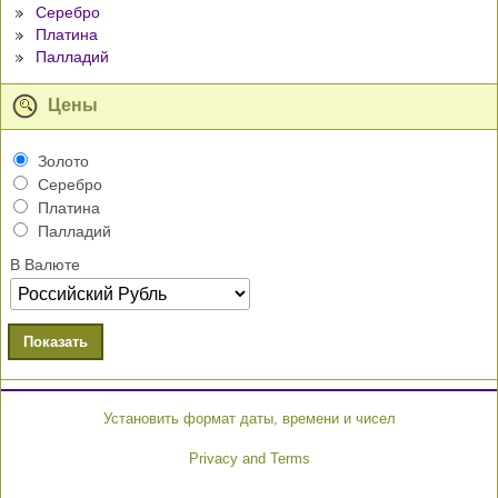
Серебро
Платина
Палладий
Цены
Золото
Серебро
Платина
Палладий
В Валюте
Показать
Установить формат даты, времени и чисел
Privacy and Terms