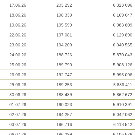
17.06.26
203 292
6 323 096
18.06.26
198 339
6 169 047
19.06.26
195 599
6 083 809
22.06.26
197 081
6 129 890
23.06.26
194 209
6 040 565
24.06.26
188 726
5 870 043
25.06.26
189 790
5 903 126
26.06.26
192 747
5 995 096
29.06.26
189 253
5 886 411
30.06.26
188 489
5 862 672
01.07.26
190 023
5 910 391
02.07.26
194 257
6 042 062
03.07.26
196 716
6 118 542
06.07.26
196 299
6 105 576