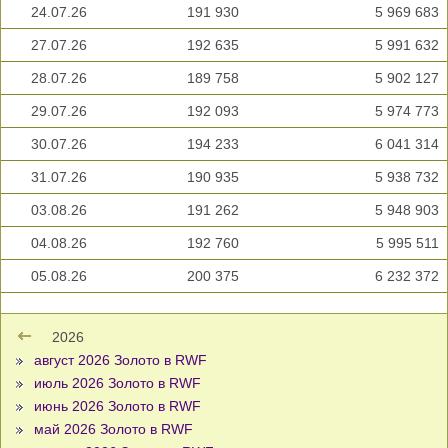
24.07.26
191 930
5 969 683
27.07.26
192 635
5 991 632
28.07.26
189 758
5 902 127
29.07.26
192 093
5 974 773
30.07.26
194 233
6 041 314
31.07.26
190 935
5 938 732
03.08.26
191 262
5 948 903
04.08.26
192 760
5 995 511
05.08.26
200 375
6 232 372
2026
август 2026 Золото в RWF
июль 2026 Золото в RWF
июнь 2026 Золото в RWF
май 2026 Золото в RWF