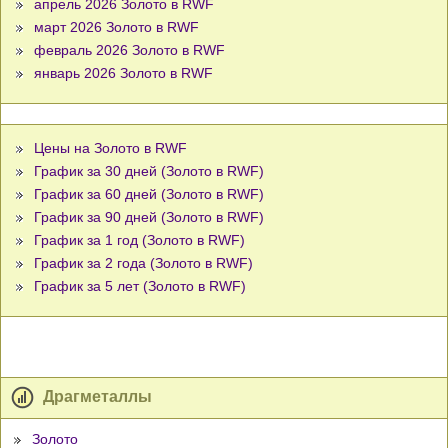
апрель 2026 Золото в RWF
март 2026 Золото в RWF
февраль 2026 Золото в RWF
январь 2026 Золото в RWF
Цены на Золото в RWF
График за 30 дней (Золото в RWF)
График за 60 дней (Золото в RWF)
График за 90 дней (Золото в RWF)
График за 1 год (Золото в RWF)
График за 2 года (Золото в RWF)
График за 5 лет (Золото в RWF)
Драгметаллы
Золото