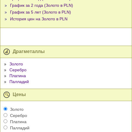
График за 2 года (Золото в PLN)
График за 5 лет (Золото в PLN)
История цен на Золото в PLN
Драгметаллы
Золото
Серебро
Платина
Палладий
Цены
Золото
Серебро
Платина
Палладий