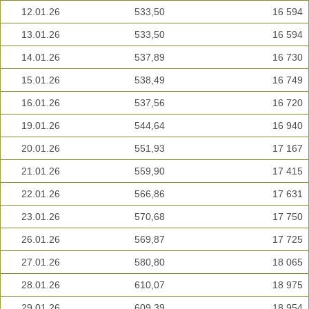
12.01.26
533,50
16 594
13.01.26
533,50
16 594
14.01.26
537,89
16 730
15.01.26
538,49
16 749
16.01.26
537,56
16 720
19.01.26
544,64
16 940
20.01.26
551,93
17 167
21.01.26
559,90
17 415
22.01.26
566,86
17 631
23.01.26
570,68
17 750
26.01.26
569,87
17 725
27.01.26
580,80
18 065
28.01.26
610,07
18 975
29.01.26
609,39
18 954