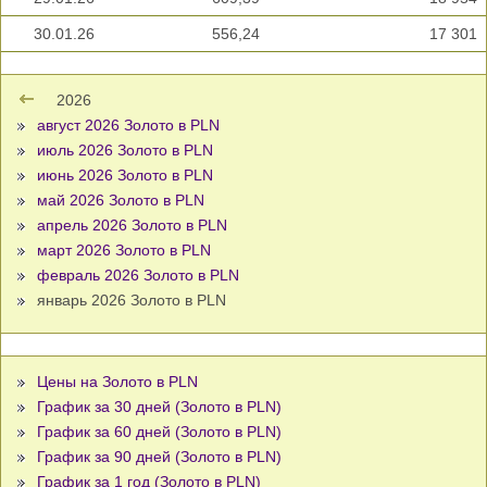
30.01.26
556,24
17 301
2026
август 2026 Золото в PLN
июль 2026 Золото в PLN
июнь 2026 Золото в PLN
май 2026 Золото в PLN
апрель 2026 Золото в PLN
март 2026 Золото в PLN
февраль 2026 Золото в PLN
январь 2026 Золото в PLN
Цены на Золото в PLN
График за 30 дней (Золото в PLN)
График за 60 дней (Золото в PLN)
График за 90 дней (Золото в PLN)
График за 1 год (Золото в PLN)