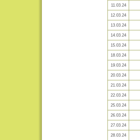
11.03.24
12.03.24
13.03.24
14.03.24
15.03.24
18.03.24
19.03.24
20.03.24
21.03.24
22.03.24
25.03.24
26.03.24
27.03.24
28.03.24