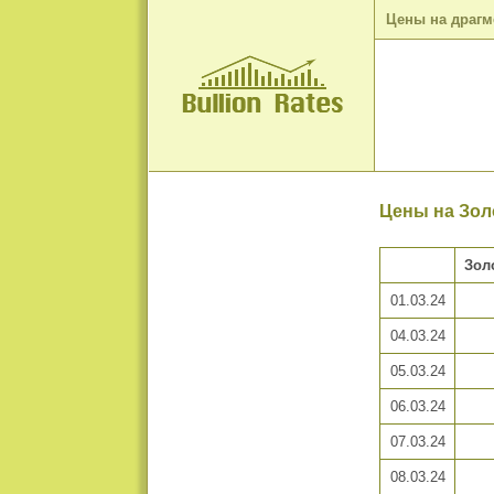
Цены на драг
Цены на Золо
Зол
01.03.24
04.03.24
05.03.24
06.03.24
07.03.24
08.03.24