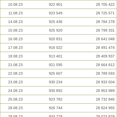
10.08.23
922 901
28 705 422
11.08.23
923 549
28 725 571
14.08.23
925 436
28 784 278
15.08.23
925 920
28 799 331
16.08.23
920 831
28 641 048
17.08.23
916 022
28 491 474
18.08.23
913 401
28 409 937
21.08.23
921 595
28 664 812
22.08.23
925 607
28 789 593
23.08.23
930 234
28 933 504
24.08.23
930 892
28 953 989
25.08.23
923 782
28 732 846
28.08.23
926 744
28 824 955
29.08.23
934 779
29 074 879