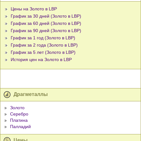
Цены на Золото в LBP
График за 30 дней (Золото в LBP)
График за 60 дней (Золото в LBP)
График за 90 дней (Золото в LBP)
График за 1 год (Золото в LBP)
График за 2 года (Золото в LBP)
График за 5 лет (Золото в LBP)
История цен на Золото в LBP
Драгметаллы
Золото
Серебро
Платина
Палладий
Цены