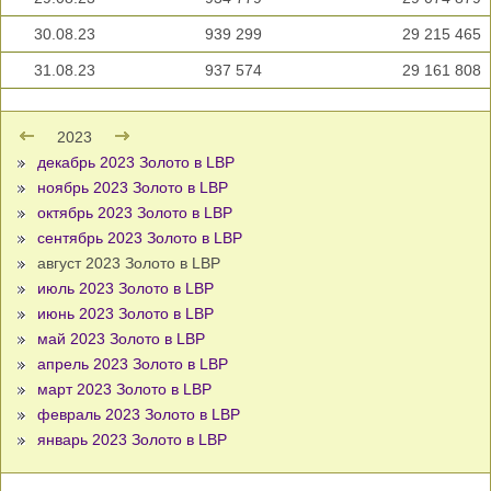
30.08.23
939 299
29 215 465
31.08.23
937 574
29 161 808
2023
декабрь 2023 Золото в LBP
ноябрь 2023 Золото в LBP
октябрь 2023 Золото в LBP
сентябрь 2023 Золото в LBP
август 2023 Золото в LBP
июль 2023 Золото в LBP
июнь 2023 Золото в LBP
май 2023 Золото в LBP
апрель 2023 Золото в LBP
март 2023 Золото в LBP
февраль 2023 Золото в LBP
январь 2023 Золото в LBP