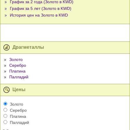
График за 2 года (Золото в KWD)
График за 5 лет (Золото в KWD)
История цен на Золото в KWD
Драгметаллы
Золото
Серебро
Платина
Палладий
Цены
Золото
Серебро
Платина
Палладий