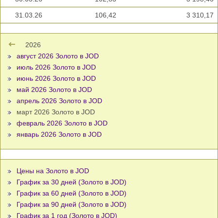
31.03.26
106,42
3 310,17
2026
август 2026 Золото в JOD
июль 2026 Золото в JOD
июнь 2026 Золото в JOD
май 2026 Золото в JOD
апрель 2026 Золото в JOD
март 2026 Золото в JOD
февраль 2026 Золото в JOD
январь 2026 Золото в JOD
Цены на Золото в JOD
График за 30 дней (Золото в JOD)
График за 60 дней (Золото в JOD)
График за 90 дней (Золото в JOD)
График за 1 год (Золото в JOD)