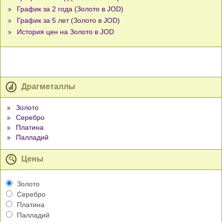
График за 2 года (Золото в JOD)
График за 5 лет (Золото в JOD)
История цен на Золото в JOD
Драгметаллы
Золото
Серебро
Платина
Палладий
Цены
Золото
Серебро
Платина
Палладий