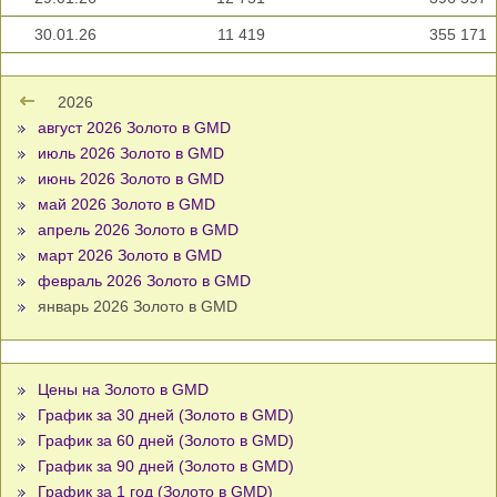
30.01.26
11 419
355 171
2026
август 2026 Золото в GMD
июль 2026 Золото в GMD
июнь 2026 Золото в GMD
май 2026 Золото в GMD
апрель 2026 Золото в GMD
март 2026 Золото в GMD
февраль 2026 Золото в GMD
январь 2026 Золото в GMD
Цены на Золото в GMD
График за 30 дней (Золото в GMD)
График за 60 дней (Золото в GMD)
График за 90 дней (Золото в GMD)
График за 1 год (Золото в GMD)