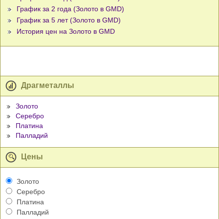
График за 2 года (Золото в GMD)
График за 5 лет (Золото в GMD)
История цен на Золото в GMD
Драгметаллы
Золото
Серебро
Платина
Палладий
Цены
Золото
Серебро
Платина
Палладий