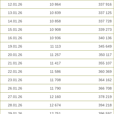
12.01.26
10 864
337 916
13.01.26
10 839
337 125
14.01.26
10 858
337 728
15.01.26
10 908
339 273
16.01.26
10 936
340 136
19.01.26
11 113
345 649
20.01.26
11 257
350 117
21.01.26
11 417
355 107
22.01.26
11 586
360 369
23.01.26
11 708
364 162
26.01.26
11 790
366 708
27.01.26
12 160
378 219
28.01.26
12 674
394 218
29.01.26
12 751
396 597