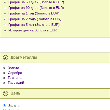
График за 60 дней (Золото в EUR)
График за 90 дней (Золото в EUR)
График за 1 год (Золото в EUR)
График за 2 года (Золото в EUR)
График за 5 лет (Золото в EUR)
История цен на Золото в EUR
Драгметаллы
Золото
Серебро
Платина
Палладий
Цены
Золото