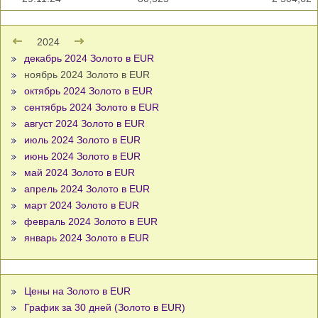
2024
декабрь 2024 Золото в EUR
ноябрь 2024 Золото в EUR
октябрь 2024 Золото в EUR
сентябрь 2024 Золото в EUR
август 2024 Золото в EUR
июль 2024 Золото в EUR
июнь 2024 Золото в EUR
май 2024 Золото в EUR
апрель 2024 Золото в EUR
март 2024 Золото в EUR
февраль 2024 Золото в EUR
январь 2024 Золото в EUR
Цены на Золото в EUR
График за 30 дней (Золото в EUR)