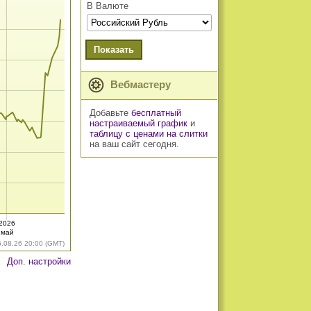
В Валюте
Показать
Вебмастеру
Добавьте
бесплатный
настраиваемый график
и
таблицу с ценами на слитки
на ваш сайт сегодня.
2026
май
6.08.26 20:00 (GMT)
Доп. настройки