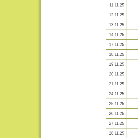
11.11.25
12.11.25
13.11.25
14.11.25
17.11.25
18.11.25
19.11.25
20.11.25
21.11.25
24.11.25
25.11.25
26.11.25
27.11.25
28.11.25