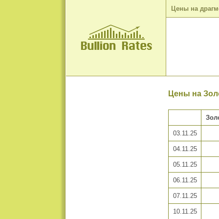
Цены на драг
Цены на Золо
Зол
03.11.25
04.11.25
05.11.25
06.11.25
07.11.25
10.11.25